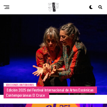
EDICIONES ANTERIORES
Edición 2025 del Festival Internacional de Artes Escénicas
Contemporáneas El Cruce