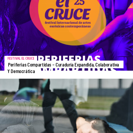
FESTIVAL EL CRUCE
Periferias Compartidas – Curaduría Expandida, Colaborativa
Y Democrática