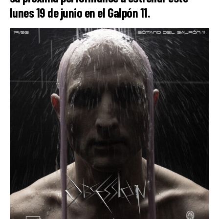
lunes 19 de junio en el Galpón 11.