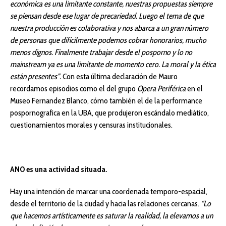
económica es una limitante constante, nuestras propuestas siempre
se piensan desde ese lugar de precariedad. Luego el tema de que
nuestra producción es colaborativa y nos abarca a un gran número
de personas que difícilmente podemos cobrar honorarios, mucho
menos dignos. Finalmente trabajar desde el posporno y lo no
mainstream ya es una limitante de momento cero. La moral y la ética
están presentes”.
Con esta última declaración de Mauro
recordamos episodios como el del grupo
Opera Periférica
en el
Museo Fernandez Blanco, cómo también el de la performance
pospornografica en la UBA, que produjeron escándalo mediático,
cuestionamientos morales y censuras institucionales.
ANO es una actividad situada.
Hay una intención de marcar una coordenada temporo-espacial,
desde el territorio de la ciudad y hacia las relaciones cercanas.
“Lo
que hacemos artísticamente es saturar la realidad, la elevamos a un