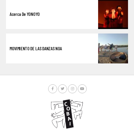
Acerca De YONOYO
MOVIMIENTO DE LAS DANZAS NOA