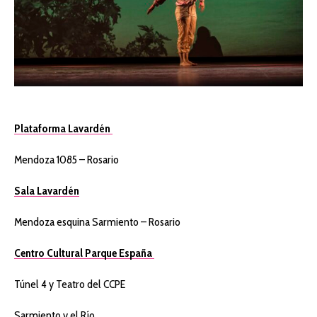
Plataforma Lavardén
Mendoza 1085 – Rosario
Sala Lavardén
Mendoza esquina Sarmiento – Rosario
Centro Cultural Parque España
Túnel 4 y Teatro del CCPE
Sarmiento y el Río