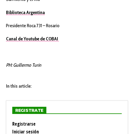
Biblioteca Argentina
Presidente Roca 731 – Rosario
Canal de Youtube de COBAI
PH: Guillermo Turin
In this article:
REGISTRATE
Registrarse
Iniciar sesión