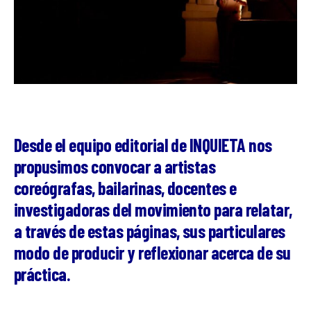
Desde el equipo editorial de INQUIETA nos
propusimos convocar a artistas
coreógrafas, bailarinas, docentes e
investigadoras del movimiento para relatar,
a través de estas páginas, sus particulares
modo de producir y reflexionar acerca de su
práctica.