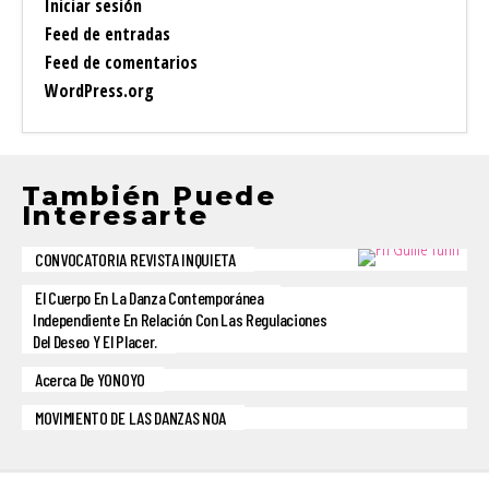
Iniciar sesión
Feed de entradas
Feed de comentarios
WordPress.org
También Puede
Interesarte
CONVOCATORIA REVISTA INQUIETA
El Cuerpo En La Danza Contemporánea
Independiente En Relación Con Las Regulaciones
Del Deseo Y El Placer.
Acerca De YONOYO
MOVIMIENTO DE LAS DANZAS NOA