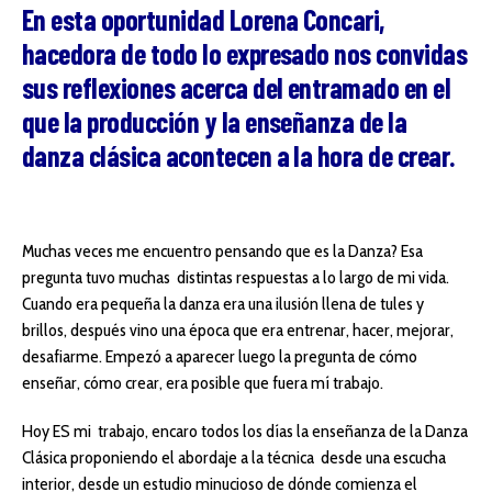
En esta oportunidad Lorena Concari,
hacedora de todo lo expresado nos convidas
sus reflexiones acerca del entramado en el
que la producción y la enseñanza de la
danza clásica acontecen a la hora de crear.
Muchas veces me encuentro pensando que es la Danza? Esa
pregunta tuvo muchas distintas respuestas a lo largo de mi vida.
Cuando era pequeña la danza era una ilusión llena de tules y
brillos, después vino una época que era entrenar, hacer, mejorar,
desafiarme. Empezó a aparecer luego la pregunta de cómo
enseñar, cómo crear, era posible que fuera mí trabajo.
Hoy ES mi trabajo, encaro todos los días la enseñanza de la Danza
Clásica proponiendo el abordaje a la técnica desde una escucha
interior, desde un estudio minucioso de dónde comienza el