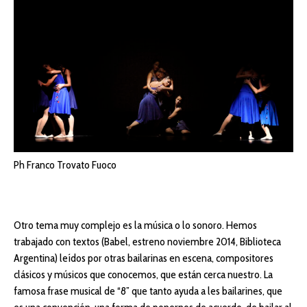
Ph Franco Trovato Fuoco
Otro tema muy complejo es la música o lo sonoro. Hemos
trabajado con textos (Babel, estreno noviembre 2014, Biblioteca
Argentina) leídos por otras bailarinas en escena, compositores
clásicos y músicos que conocemos, que están cerca nuestro. La
famosa frase musical de “8” que tanto ayuda a les bailarines, que