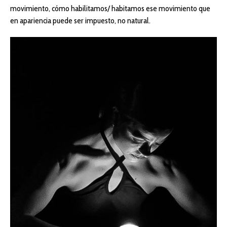
movimiento, cómo habilitamos/ habitamos ese movimiento que
en apariencia puede ser impuesto, no natural.