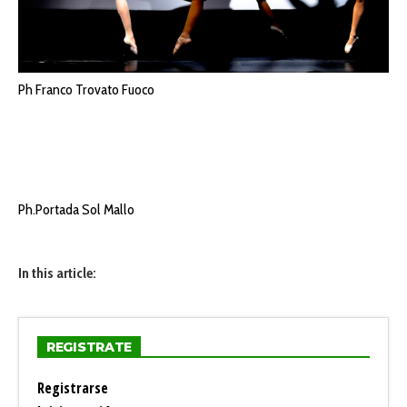
Ph Franco Trovato Fuoco
Ph.Portada Sol Mallo
In this article:
REGISTRATE
Registrarse