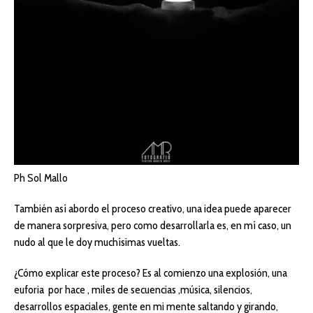
Ph Sol Mallo
También así abordo el proceso creativo, una idea puede aparecer
de manera sorpresiva, pero como desarrollarla es, en mí caso, un
nudo al que le doy muchísimas vueltas.
¿Cómo explicar este proceso? Es al comienzo una explosión, una
euforia por hace , miles de secuencias ,música, silencios,
desarrollos espaciales, gente en mi mente saltando y girando,